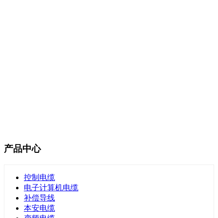
产品中心
控制电缆
电子计算机电缆
补偿导线
本安电缆