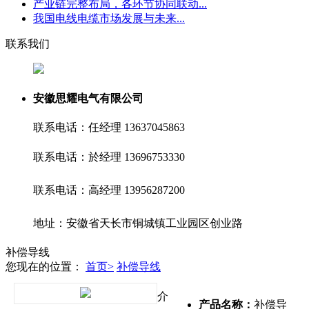
产业链完整布局，各环节协同联动...
我国电线电缆市场发展与未来...
联系我们
安徽思耀电气有限公司
联系电话：任经理 13637045863
联系电话：於经理 13696753330
联系电话：高经理 13956287200
地址：安徽省天长市铜城镇工业园区创业路
补偿导线
您现在的位置：
首页>
补偿导线
介
产品名称：
补偿导